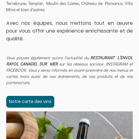
Terrebrune, Tempier, Moulin des Costes, Château de Plaisance, Villa
Mina et bien d'autres.
Avec nos équipes, nous mettons tout en œuvre
pour vous offrir une expérience enrichissante et de
qualité.
Vous pouvez également suivre l’actualité du
RESTAURANT L’ENVOL
RAYOL CANADEL SUR MER
sur les réseaux sociaux INSTAGRAM et
FACEBOOK. Vous y serez informés en avant-première de nos menus et
cartes mais aussi de nos événements, de nos produits et de nos
partenariats.
Notre carte des vins