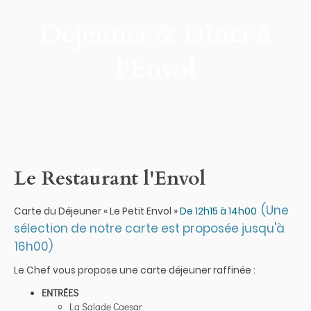
Déjeuner & Dîner à
l'Envol
Le Restaurant l'Envol
(Une
Carte du Déjeuner « Le Petit Envol »
De 12h15 à 14h00
sélection de notre carte est proposée jusqu'à
16h00)
Le Chef vous propose une carte déjeuner raffinée :
ENTRÉES
La Salade Caesar