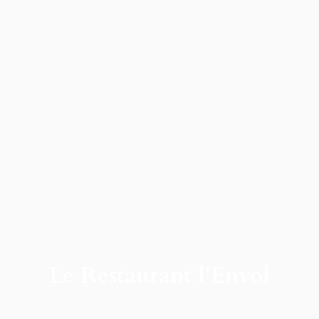
Le Restaurant l'Envol