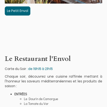
Le Petit Envol
Le Restaurant l'Envol
Carte du Soir
: de 19h15 à 21h15
Chaque soir, découvrez une cuisine raffinée mettant à
l'honneur les saveurs méditerranéennes et les produits de
saison
:
ENTRÉES
Le Daurin de Camargue
La Tomate du Var