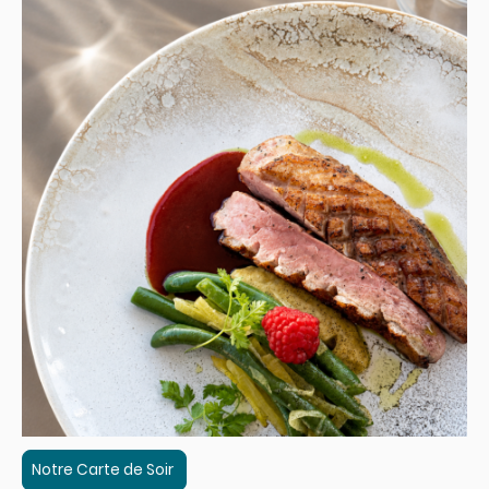
Notre Carte de Soir