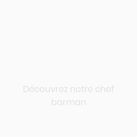
Découvrez notre chef
barman