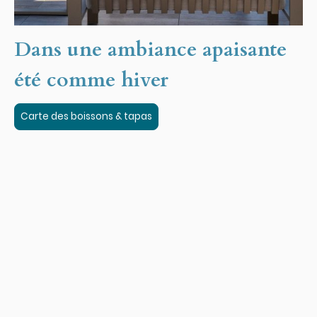
Dans une ambiance apaisante
été comme hiver
Carte des boissons & tapas