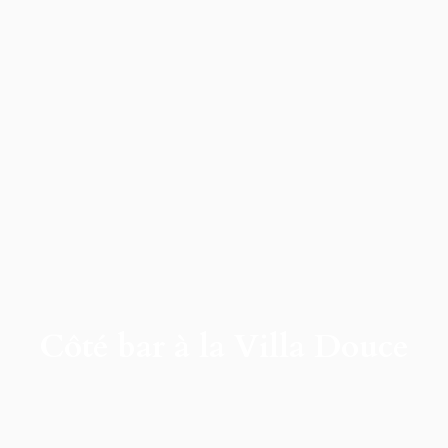
Côté bar à la Villa Douce